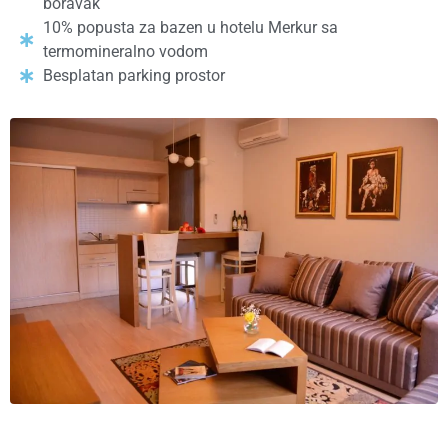
boravak
10% popusta za bazen u hotelu Merkur sa
termomineralno vodom
Besplatan parking prostor