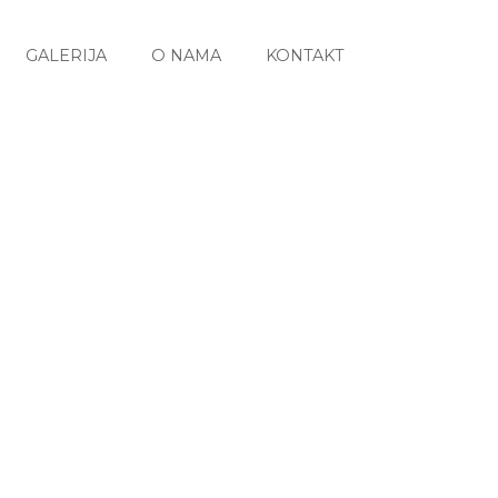
GALERIJA
O NAMA
KONTAKT