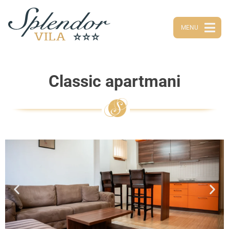
MENU
Classic apartmani